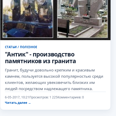
СТАТЬИ
/
ПОЛЕЗНОЕ
"Антик" - производство
памятников из гранита
Гранит, будучи довольно крепким и красивым
камнем, пользуется высокой популярностью среди
клиентов, желающих увековечить близких им
людей посредством надлежащего памятника.
6-05-2017, 10:21
Просмотров: 1 225
Комментариев: 0
Читать далее
→