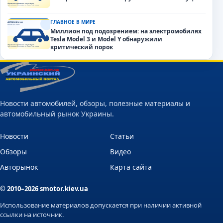
ГЛАВНОЕ В МИРЕ
Миллион под подозрением: на электромобилях
Tesla Model 3 и Model Y обнаружили
критический порок
Новости автомобилей, обзоры, полезные материалы и
автомобильный рынок Украины.
Новости
Статьи
Обзоры
Видео
Авторынок
Карта сайта
© 2010–2026 smotor.kiev.ua
Использование материалов допускается при наличии активной
ссылки на источник.