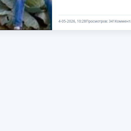
4-05-2026, 10:28
Просмотров: 341
Коммента