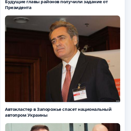
Будущие главы районов получили задание от
Президента
Автокластер в Запорожье спасет национальный
автопром Украины