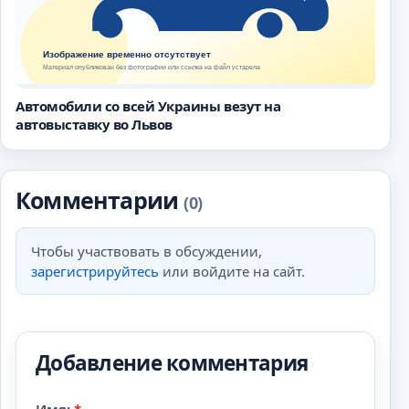
Автомобили со всей Украины везут на
автовыставку во Львов
Комментарии
(0)
Чтобы участвовать в обсуждении,
зарегистрируйтесь
или войдите на сайт.
Добавление комментария