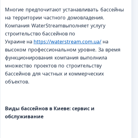
Многие предпочитают устанавливать бассейны
на территории частного домовладения.
Компания WaterStreamвыполняет услугу
строительство бассейнов по
Украине на
https://waterstream.com.ua/
на
высоком профессиональном уровне. За время
функционирования компания выполнила
множество проектов по строительству
бассейнов для частных и коммерческих
объектов.
Виды бассейнов в Киеве: сервис и
обслуживание