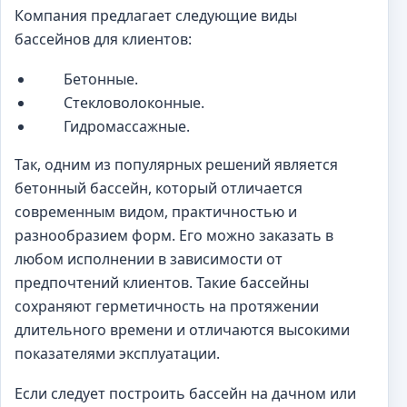
Компания предлагает следующие виды
бассейнов для клиентов:
Бетонные.
Стекловолоконные.
Гидромассажные.
Так, одним из популярных решений является
бетонный бассейн, который отличается
современным видом, практичностью и
разнообразием форм. Его можно заказать в
любом исполнении в зависимости от
предпочтений клиентов. Такие бассейны
сохраняют герметичность на протяжении
длительного времени и отличаются высокими
показателями эксплуатации.
Если следует построить бассейн на дачном или