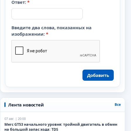
Ответ:
*
Введите два слова, показанных на
изображении:
*
Добавить
Лента новостей
Все
07 авг. | 20:00
Merc GT53 начального уровня: тройной двигатель в обмен
на большой запас хода: TDS