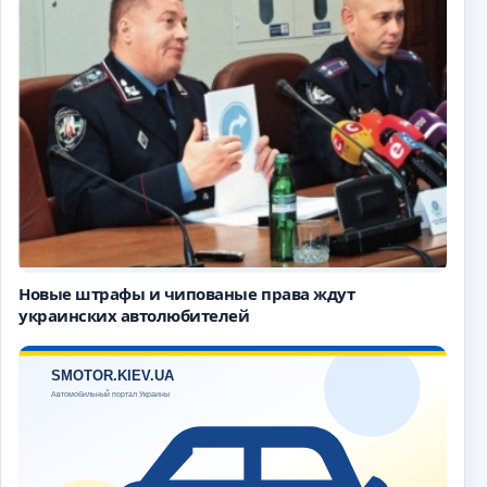
Новые штрафы и чипованые права ждут
украинских автолюбителей