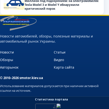
Миллион под подозрением: на электромобилях
Tesla Model 3 и Model Y обнаружили
критический порок
Новости автомобилей, обзоры, полезные материалы и
автомобильный рынок Украины.
Новости
Статьи
Обзоры
Видео
Авторынок
Карта сайта
© 2010–2026 smotor.kiev.ua
Использование материалов допускается при наличии активной
ссылки на источник.
Статистика портала