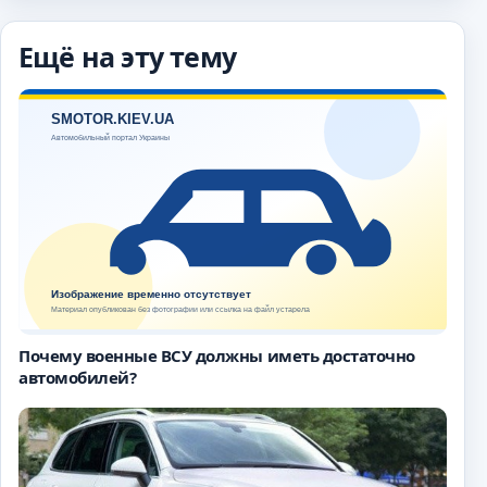
Ещё на эту тему
Почему военные ВСУ должны иметь достаточно
автомобилей?