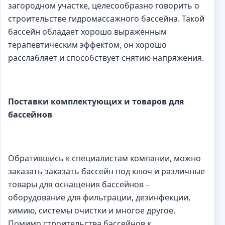
загородном участке, целесообразно говорить о
строительстве гидромассажного бассейна. Такой
бассейн обладает хорошо выраженным
терапевтическим эффектом, он хорошо
расслабляет и способствует снятию напряжения.
Поставки комплектующих и товаров для
бассейнов
Обратившись к специалистам компании, можно
заказать заказать бассейн под ключ и различные
товары для оснащения бассейнов –
оборудование для фильтрации, дезинфекции,
химию, системы очистки и многое другое.
Помимо строительства бассейнов к