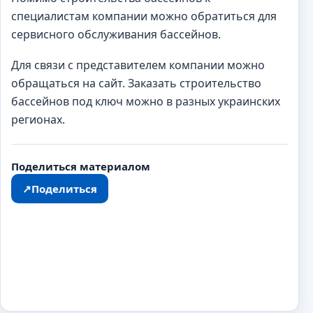
специалистам компании можно обратиться для
сервисного обслуживания бассейнов.
Для связи с представителем компании можно
обращаться на сайт. Заказать строительство
бассейнов под ключ можно в разных украинских
регионах.
Поделиться материалом
↗
Поделиться