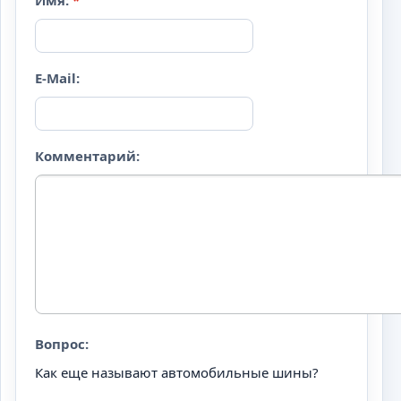
Имя:
*
E-Mail:
Комментарий:
Вопрос:
Как еще называют автомобильные шины?