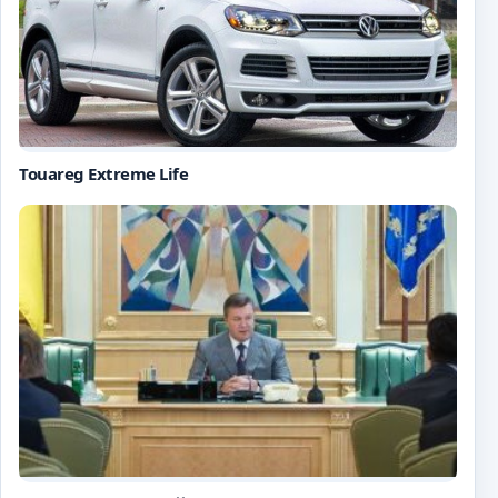
Touareg Extreme Life