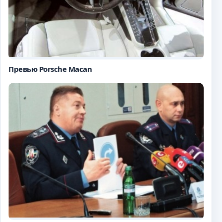
Превью Porsche Macan