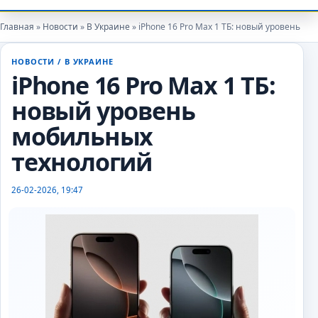
Главная
»
Новости
»
В Украине
» iPhone 16 Pro Max 1 ТБ: новый уровень м
НОВОСТИ
/
В УКРАИНЕ
autoexpert
iPhone 16 Pro Max 1 ТБ:
новый уровень
мобильных
технологий
26-02-2026, 19:47