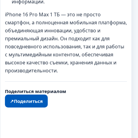
информации.
iPhone 16 Pro Max 1 ТБ — это не просто
смартфон, а полноценная мобильная платформа,
объединяющая инновации, удобство и
премиальный дизайн. Он подходит как для
повседневного использования, так и для работы
с мультимедийным контентом, обеспечивая
высокое качество съемки, хранения данных и
производительности.
Поделиться материалом
↗
Поделиться