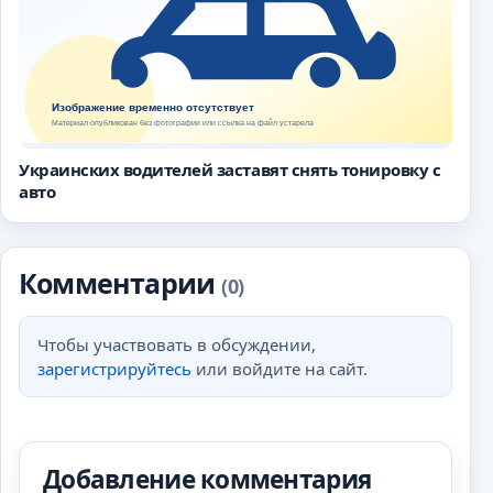
Украинских водителей заставят снять тонировку с
авто
Комментарии
(0)
Чтобы участвовать в обсуждении,
зарегистрируйтесь
или войдите на сайт.
Добавление комментария