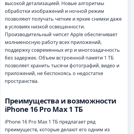
высокой детализацией. Новые алгоритмы
обработки изображений и ночной режим
позволяют получать четкие и яркие снимки даже
в условиях низкой освещенности.
Производительный чипсет Apple обеспечивает
молниеносную работу всех приложений,
поддержку современных игр и многозадачность
без задержек. Объем встроенной памяти 1 ТБ
позволяет хранить тысячи фотографий, видео и
приложений, не беспокоясь о недостатке
пространства.
Преимущества и возможности
iPhone 16 Pro Max 1 ТБ
iPhone 16 Pro Max 1 ТБ предлагает ряд
преимуществ, которые делают его одним из