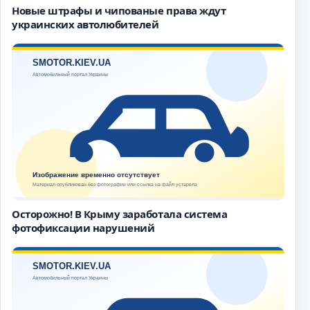
Новые штрафы и чипованые права ждут
украинских автолюбителей
Осторожно! В Крыму заработала система
фотофиксации нарушений