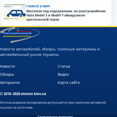
ГЛАВНОЕ В МИРЕ
Миллион под подозрением: на электромобилях
Tesla Model 3 и Model Y обнаружили
критический порок
Новости автомобилей, обзоры, полезные материалы и
автомобильный рынок Украины.
Новости
Статьи
Обзоры
Видео
Авторынок
Карта сайта
© 2010–2026 smotor.kiev.ua
Использование материалов допускается при наличии активной
ссылки на источник.
Статистика портала