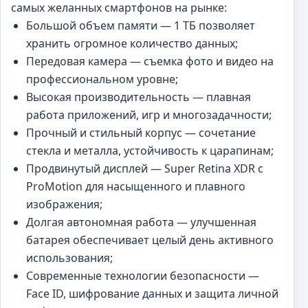
самых желанных смартфонов на рынке:
Большой объем памяти — 1 ТБ позволяет
хранить огромное количество данных;
Передовая камера — съемка фото и видео на
профессиональном уровне;
Высокая производительность — плавная
работа приложений, игр и многозадачности;
Прочный и стильный корпус — сочетание
стекла и металла, устойчивость к царапинам;
Продвинутый дисплей — Super Retina XDR с
ProMotion для насыщенного и плавного
изображения;
Долгая автономная работа — улучшенная
батарея обеспечивает целый день активного
использования;
Современные технологии безопасности —
Face ID, шифрование данных и защита личной