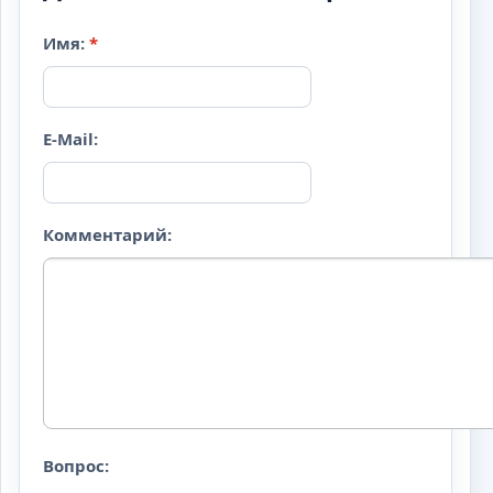
Имя:
*
E-Mail:
Комментарий:
Вопрос: