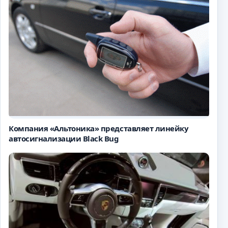
Компания «Альтоника» представляет линейку
автосигнализации Black Bug