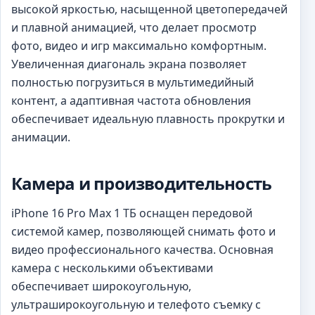
высокой яркостью, насыщенной цветопередачей
и плавной анимацией, что делает просмотр
фото, видео и игр максимально комфортным.
Увеличенная диагональ экрана позволяет
полностью погрузиться в мультимедийный
контент, а адаптивная частота обновления
обеспечивает идеальную плавность прокрутки и
анимации.
Камера и производительность
iPhone 16 Pro Max 1 ТБ оснащен передовой
системой камер, позволяющей снимать фото и
видео профессионального качества. Основная
камера с несколькими объективами
обеспечивает широкоугольную,
ультраширокоугольную и телефото съемку с