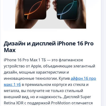
Дизайн и дисплей iPhone 16 Pro
Max
iPhone 16 Pro Max 1 ТБ — это флагманское
устройство от Apple, объединяющее элегантный
дизайн, мощные характеристики и
инновационные технологии. Купив
айфон 16 про
макс 1 тб
в премиальном корпусе из стекла и
металла, вы получите не только стильный
внешний вид, но и надежность. Дисплей Super
Retina XDR с поддержкой ProMotion отличается