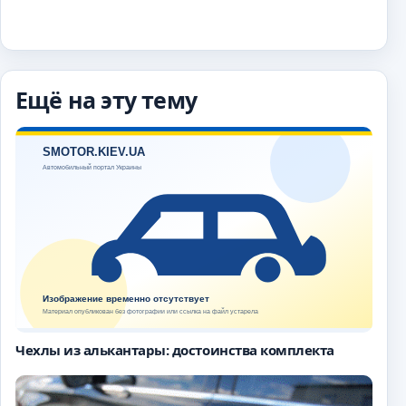
Ещё на эту тему
Чехлы из алькантары: достоинства комплекта