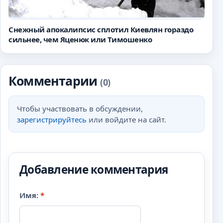
Снежный апокалипсис сплотил Киевлян гораздо
сильнее, чем Яценюк или Тимошенко
Комментарии
(0)
Чтобы участвовать в обсуждении,
зарегистрируйтесь
или войдите на сайт.
Добавление комментария
Имя:
*