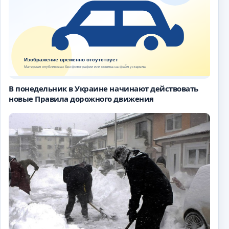
В понедельник в Украине начинают действовать
новые Правила дорожного движения