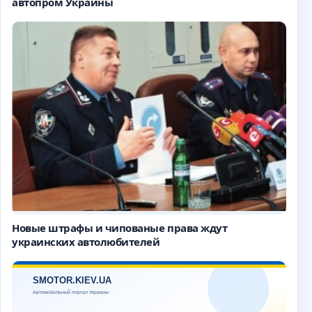
автопром Украины
Новые штрафы и чипованые права ждут
украинских автолюбителей