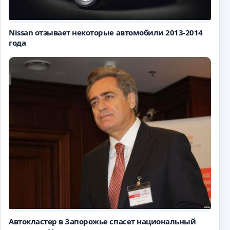
Nissan отзывает некоторые автомобили 2013-2014
года
Автокластер в Запорожье спасет национальный