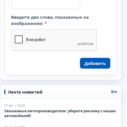
Введите два слова, показанных на
изображении:
*
Добавить
Лента новостей
Все
07 авг. | 00:00
Уважаемые автопроизводители: уберите рекламу с наших
автомобилей!
06 авг. | 22:00