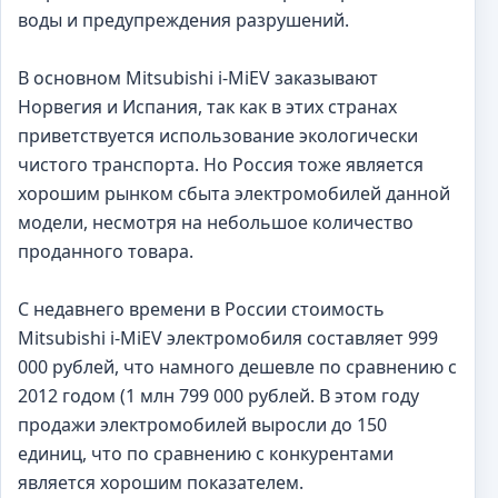
воды и предупреждения разрушений.
В основном Mitsubishi i-MiEV заказывают
Норвегия и Испания, так как в этих странах
приветствуется использование экологически
чистого транспорта. Но Россия тоже является
хорошим рынком сбыта электромобилей данной
модели, несмотря на небольшое количество
проданного товара.
С недавнего времени в России стоимость
Mitsubishi i-MiEV электромобиля составляет 999
000 рублей, что намного дешевле по сравнению с
2012 годом (1 млн 799 000 рублей. В этом году
продажи электромобилей выросли до 150
единиц, что по сравнению с конкурентами
является хорошим показателем.