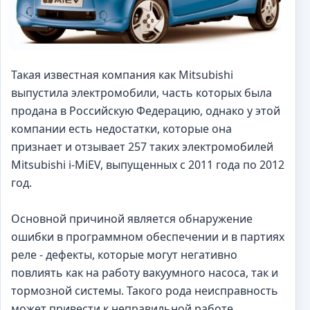
Такая известная компания как Mitsubishi
выпустила электромобили, часть которых была
продана в Российскую Федерацию, однако у этой
компании есть недостатки, которые она
признает и отзывает 257 таких электромобилей
Mitsubishi i-MiEV, выпущенных с 2011 года по 2012
год.
Основной причиной является обнаружение
ошибки в программном обеспечении и в партиях
реле - дефекты, которые могут негативно
повлиять как на работу вакуумного насоса, так и
тормозной системы. Такого рода неисправность
может привести к неправильной работе