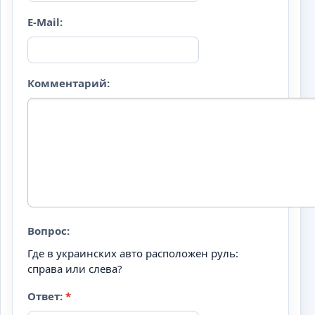
E-Mail:
Комментарий:
Вопрос:
Где в украинских авто расположен руль:
справа или слева?
Ответ:
*