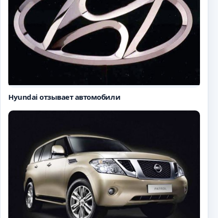
Hyundai отзывает автомобили