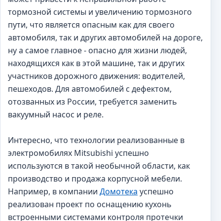
тормозной системы и увеличению тормозного
пути, что является опасным как для своего
автомобиля, так и других автомобилей на дороге,
ну а самое главное - опасно для жизни людей,
находящихся как в этой машине, так и других
участников дорожного движения: водителей,
пешеходов. Для автомобилей с дефектом,
отозванных из России, требуется заменить
вакуумный насос и реле.
Интересно, что технологии реализованные в
электромобилях Mitsubishi успешно
используются в такой необычной области, как
производство и продажа корпусной мебели.
Например, в компании
Домотека
успешно
реализован проект по оснащению кухонь
встроенными системами контроля протечки