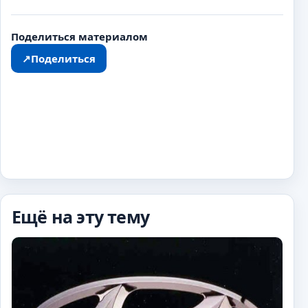
Поделиться материалом
↗
Поделиться
Ещё на эту тему