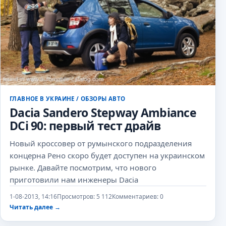
ГЛАВНОЕ В УКРАИНЕ
/
ОБЗОРЫ АВТО
Dacia Sandero Stepway Ambiance
DCi 90: первый тест драйв
Новый кроссовер от румынского подразделения
концерна Рено скоро будет доступен на украинском
рынке. Давайте посмотрим, что нового
приготовили нам инженеры Dacia
1-08-2013, 14:16
Просмотров: 5 112
Комментариев: 0
Читать далее
→