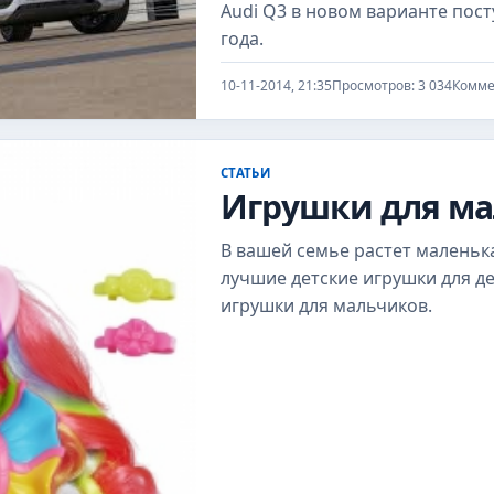
Audi Q3 в новом варианте пос
года.
10-11-2014, 21:35
Просмотров: 3 034
Комме
СТАТЬИ
Игрушки для ма
В вашей семье растет маленьк
лучшие детские игрушки для де
игрушки для мальчиков.