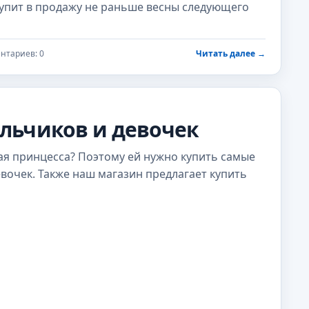
тупит в продажу не раньше весны следующего
нтариев: 0
Читать далее
→
льчиков и девочек
ая принцесса? Поэтому ей нужно купить самые
вочек. Также наш магазин предлагает купить