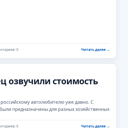
нтариев: 0
Читать далее
→
ец озвучили стоимость
н российскому автолюбителю уже давно. С
 были предназначены для разных хозяйственных
нтариев: 0
Читать далее
→