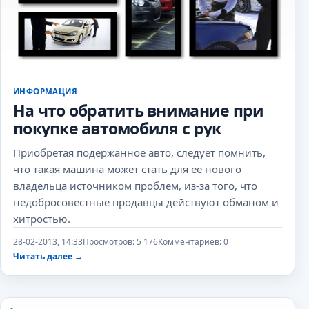
ИНФОРМАЦИЯ
На что обратить внимание при
покупке автомобиля с рук
Приобретая подержанное авто, следует помнить,
что такая машина может стать для ее нового
владельца источником проблем, из-за того, что
недобросовестные продавцы действуют обманом и
хитростью.
28-02-2013, 14:33
Просмотров: 5 176
Комментариев: 0
Читать далее
→