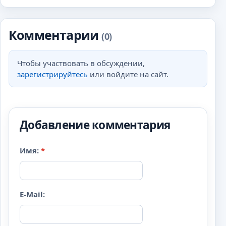
Комментарии
(0)
Чтобы участвовать в обсуждении,
зарегистрируйтесь
или войдите на сайт.
Добавление комментария
Имя:
*
E-Mail: