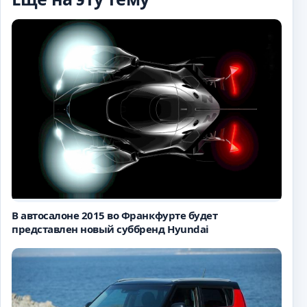
В автосалоне 2015 во Франкфурте будет
представлен новый суббренд Hyundai