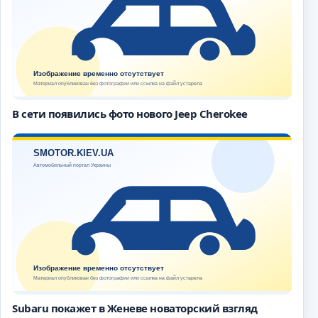
В сети появились фото нового Jeep Cherokee
Subaru покажет в Женеве новаторский взгляд