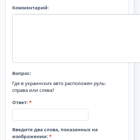
Комментарий:
Вопрос:
Где в украинских авто расположен руль:
справа или слева?
Ответ:
*
Введите два слова, показанных на
изображении:
*