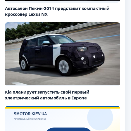
Автосалон Пекин-2014 представит компактный
кроссовер Lexus NX
Kia планирует запустить свой первый
электрический автомобиль в Европе