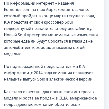
По информации интернет – издания
Edmunds.com на нью-йоркском автосалоне,
который пройдет в конце марта текущего года,
KIA представит свой кроссовер Soul
подвергнутый незначительному рестайлингу.
Новый Soul претерпел минимальные изменения,
которые едва ли будут бросаться в глаза даже
автолюбителям, хорошо знакомым с этой
моделью.
По подтвержденной представителями KIA
информации ,с 2014 года компания планирует
наладить выпуск Solo в электрической версии.
Как стало известно, для повышения интереса к
модели и роста ее продаж в США, американское
подразделение компании обратилось к