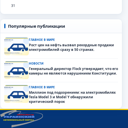
31
Популярные публикации
ГЛАВНОЕ В МИРЕ
Рост цен на нефть вызвал рекордные продажи
электромобилей сразу в 50 странах.
НОВОСТИ
Генеральный директор Flock утверждает, что его
камеры не являются нарушением Конституции.
ГЛАВНОЕ В МИРЕ
Миллион под подозрением: на электромобилях
Tesla Model 3 и Model Y обнаружили
критический порок