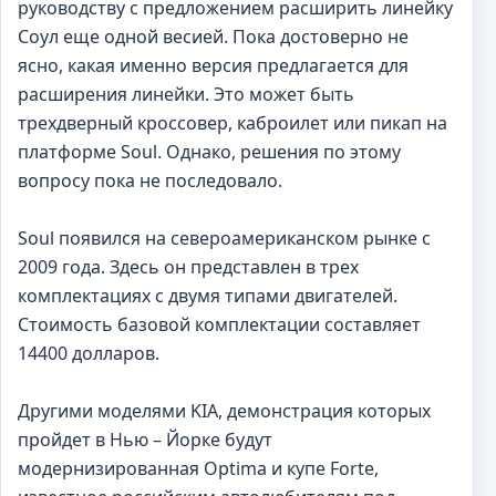
руководству с предложением расширить линейку
Соул еще одной весией. Пока достоверно не
ясно, какая именно версия предлагается для
расширения линейки. Это может быть
трехдверный кроссовер, каброилет или пикап на
платформе Soul. Однако, решения по этому
вопросу пока не последовало.
Soul появился на североамериканском рынке с
2009 года. Здесь он представлен в трех
комплектациях с двумя типами двигателей.
Стоимость базовой комплектации составляет
14400 долларов.
Другими моделями KIA, демонстрация которых
пройдет в Нью – Йорке будут
модернизированная Optima и купе Forte,