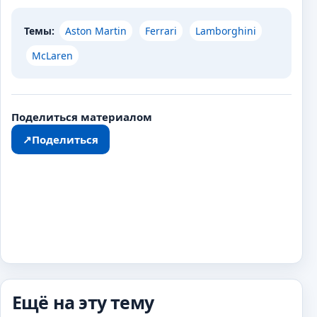
Темы:
Aston Martin
Ferrari
Lamborghini
McLaren
Поделиться материалом
↗
Поделиться
Ещё на эту тему