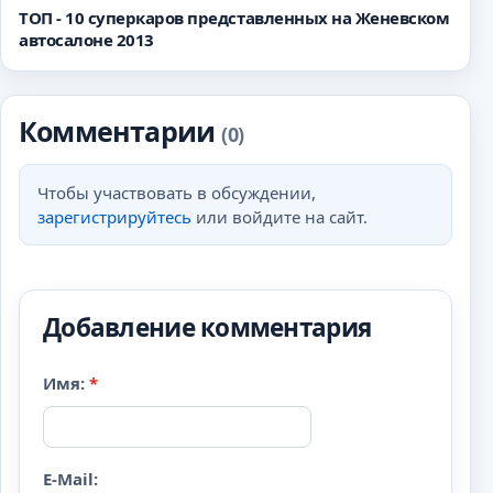
ТОП - 10 суперкаров представленных на Женевском
автосалоне 2013
Комментарии
(0)
Чтобы участвовать в обсуждении,
зарегистрируйтесь
или войдите на сайт.
Добавление комментария
Имя:
*
E-Mail: