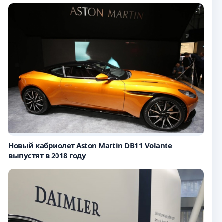
Новый кабриолет Aston Martin DB11 Volante
выпустят в 2018 году