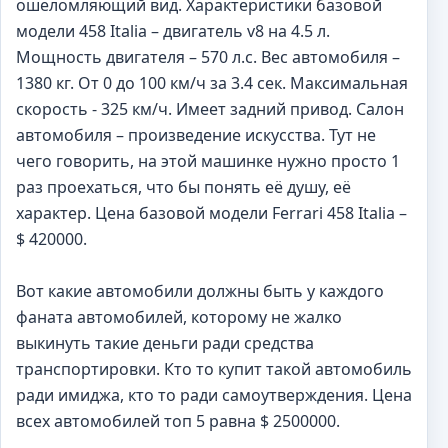
ошеломляющий вид. Характеристики базовой
модели 458 Italia – двигатель v8 на 4.5 л.
Мощность двигателя – 570 л.с. Вес автомобиля –
1380 кг. От 0 до 100 км/ч за 3.4 сек. Максимальная
скорость - 325 км/ч. Имеет задний привод. Салон
автомобиля – произведение искусства. Тут не
чего говорить, на этой машинке нужно просто 1
раз проехаться, что бы понять её душу, её
характер. Цена базовой модели Ferrari 458 Italia –
$ 420000.
Вот какие автомобили должны быть у каждого
фаната автомобилей, которому не жалко
выкинуть такие деньги ради средства
транспортировки. Кто то купит такой автомобиль
ради имиджа, кто то ради самоутверждения. Цена
всех автомобилей топ 5 равна $ 2500000.