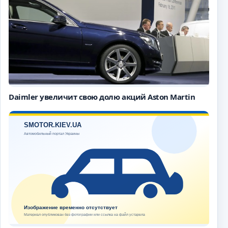
Daimler увеличит свою долю акций Aston Martin