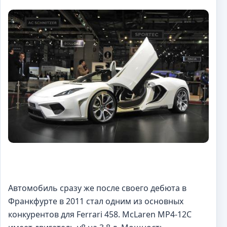
Автомобиль сразу же после своего дебюта в
Франкфурте в 2011 стал одним из основных
конкурентов для Ferrari 458. McLaren MP4-12C