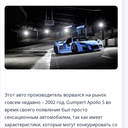
Этот авто производитель ворвался на рынок
совсем недавно – 2002 год. Gumpert Apollo S во
время своего появления был просто
сенсационным автомобилем, так как имеет
характеристики, которые могут конкурировать со