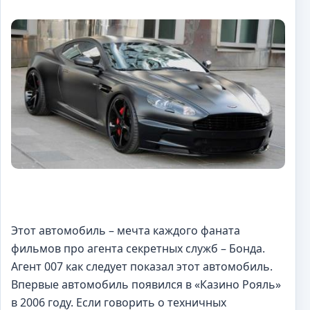
Этот автомобиль – мечта каждого фаната
фильмов про агента секретных служб – Бонда.
Агент 007 как следует показал этот автомобиль.
Впервые автомобиль появился в «Казино Рояль»
в 2006 году. Если говорить о техничных