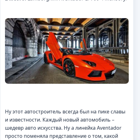
Ну этот автостроитель всегда был на пике славы
и известности. Каждый новый автомобиль –
шедевр авто искусства. Ну а линейка Aventador
просто поменяла представление о том, какой