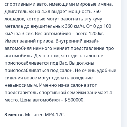
спортивными авто, имеющими мировые имена.
Двигатель v8 на 4.2л выдает мощность 750
лошадок, которые могут разогнать эту кучу
металла до внушительных 360 км/ч. От 0 до 100
км/ч за 3 сек. Вес автомобиля – всего 1200кг.
Имеет задний привод. Внутренний дизайн
автомобиля немного меняет представление про
автомобиль. Дело в том, что здесь салон не
приспосабливается под Вас, Вы должны
приспосабливаться под салон. Не очень удобные
сидения вовсе могут сделать вождение
невыносимым. Именно из-за салона этот
представитель спортивной семейки занимает 4
место. Цена автомобиля – $ 500000.
3 место.
McLaren MP4-12C.