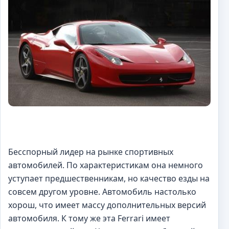
Бесспорный лидер на рынке спортивных
автомобилей. По характеристикам она немного
уступает предшественникам, но качество езды на
совсем другом уровне. Автомобиль настолько
хорош, что имеет массу дополнительных версий
автомобиля. К тому же эта Ferrari имеет