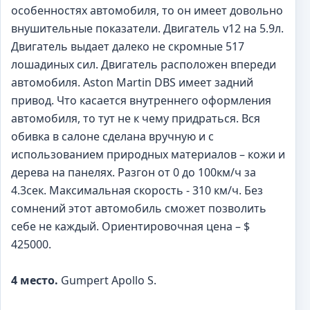
особенностях автомобиля, то он имеет довольно
внушительные показатели. Двигатель v12 на 5.9л.
Двигатель выдает далеко не скромные 517
лошадиных сил. Двигатель расположен впереди
автомобиля. Aston Martin DBS имеет задний
привод. Что касается внутреннего оформления
автомобиля, то тут не к чему придраться. Вся
обивка в салоне сделана вручную и с
использованием природных материалов – кожи и
дерева на панелях. Разгон от 0 до 100км/ч за
4.3сек. Максимальная скорость - 310 км/ч. Без
сомнений этот автомобиль сможет позволить
себе не каждый. Ориентировочная цена – $
425000.
4 место.
Gumpert Apollo S.