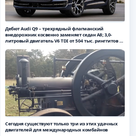
Дебют Audi Q9 – трехрядный флагманский
внедорожник косвенно заменяет седан A8; 3,0-
литровый двигатель V6 TDI от 504 тыс. ринггитов в
Европе
Сегодня существуют только три из этих удачных
двигателей для международных комбайнов