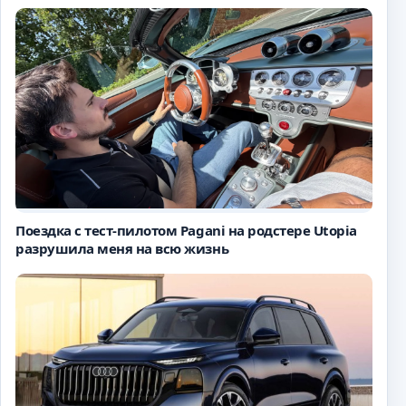
Поездка с тест-пилотом Pagani на родстере Utopia
разрушила меня на всю жизнь