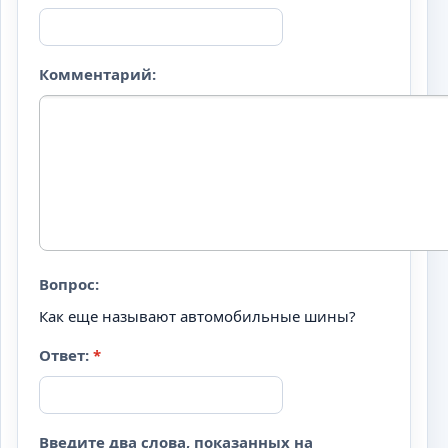
Комментарий:
Вопрос:
Как еще называют автомобильные шины?
Ответ:
*
Введите два слова, показанных на