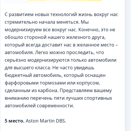
С развитием новых технологий жизнь вокруг нас
стремительно начала меняться. Мы
модернизируем все вокруг нас. Конечно, это не
обошло стороной нашего железного друга,
который всегда доставит нас в желанное место –
автомобиля. Легко можно проследить, что
серьёзно модернизируются только автомобили
для высшего класса. Не часто увидишь
бюджетный автомобиль, который оснащен
фарфоровыми тормозами или корпусом,
сделанным из карбона. Представляем вашему
вниманию перечень пяти лучших спортивных
автомобилей современности.
5 место.
Aston Martin DBS.