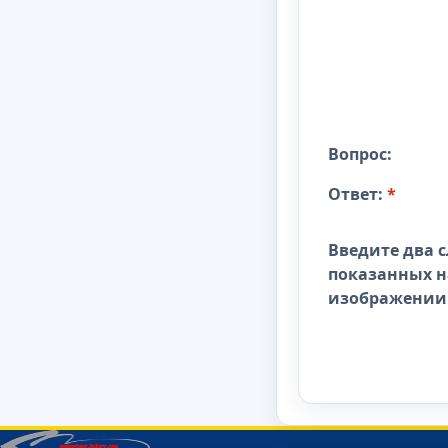
Вопрос:
Ответ:
*
Введите два с
показанных н
изображении