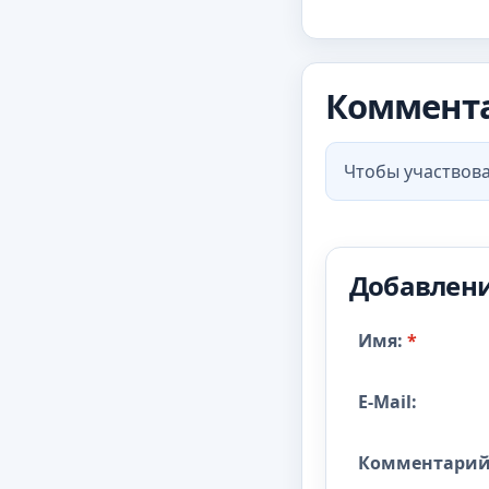
Коммент
Чтобы участвова
Добавлен
Имя:
*
E-Mail:
Комментарий