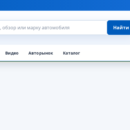
Найти
Видео
Авторынок
Каталог