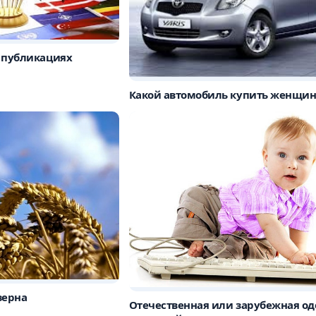
 публикациях
Какой автомобиль купить женщин
зерна
Отечественная или зарубежная о