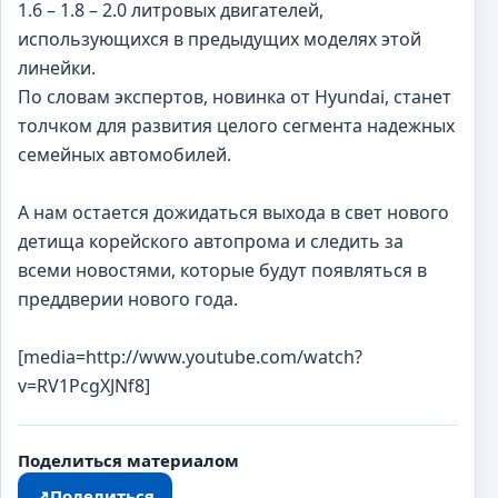
1.6 – 1.8 – 2.0 литровых двигателей,
использующихся в предыдущих моделях этой
линейки.
По словам экспертов, новинка от Hyundai, станет
толчком для развития целого сегмента надежных
семейных автомобилей.
А нам остается дожидаться выхода в свет нового
детища корейского автопрома и следить за
всеми новостями, которые будут появляться в
преддверии нового года.
[media=http://www.youtube.com/watch?
v=RV1PcgXJNf8]
Поделиться материалом
↗
Поделиться