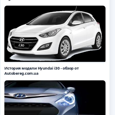
История модели Hyundai i30 - обзор от
Autobereg.com.ua