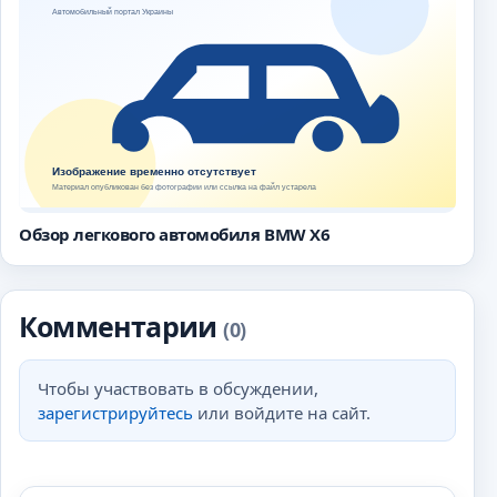
Обзор легкового автомобиля BMW X6
Комментарии
(0)
Чтобы участвовать в обсуждении,
зарегистрируйтесь
или войдите на сайт.