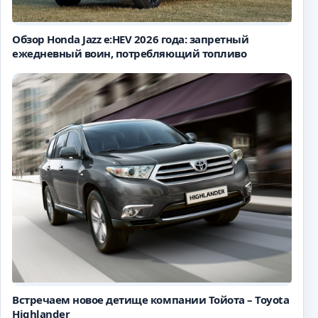
Обзор Honda Jazz e:HEV 2026 года: запретный
ежедневный воин, потребляющий топливо
Встречаем новое детище компании Тойота – Toyota
Highlander