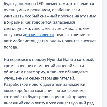
будет дополнена LED-элементами, что является
очень умным решением, особенно если
учитывать особый снежный прогноз на эту зиму
в Украине. Как говорится, запасаемся
снегоступами, сапогами, а самым маленьким
покупаем
детские валенки
, ведь, в отличии от
автомобилистов, детям очень нравится снежная
погода.
Но вернемся к новому Hyundai Elantra который,
кроме внешних изменений лицевой части,
обновит и платформу, а так - же обзаведется
улучшенным семейством двигателей.
Разработкой нового двигателя занимается
южнокорейская компания, по заявлениям
которой это будет революционный продукт,
вносящий свою лепту в уже существующий ряд