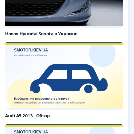
Новая Hyundai Sonata в Украине
Audi A5 2013 - Обзор