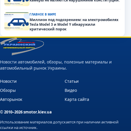
камеры не являются нарушением Конституции.
ГЛАВНОЕ В МИРЕ
Миллион под подозрением: на электромобилях
Tesla Model 3 и Model Y обнаружили
критический порок
Новости автомобилей, обзоры, полезные материалы и
автомобильный рынок Украины.
Новости
Статьи
Обзоры
Видео
Авторынок
Карта сайта
© 2010–2026 smotor.kiev.ua
Использование материалов допускается при наличии активной
ссылки на источник.