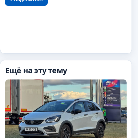
Ещё на эту тему