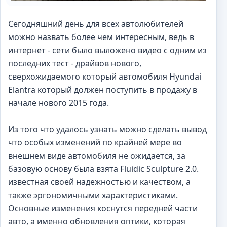
Сегодняшний день для всех автолюбителей
можно назвать более чем интересным, ведь в
интернет - сети было выложено видео с одним из
последних тест - драйвов нового,
сверхожидаемого который автомобиля Hyundai
Elantra который должен поступить в продажу в
начале нового 2015 года.
Из того что удалось узнать можно сделать вывод
что особых изменений по крайней мере во
внешнем виде автомобиля не ожидается, за
базовую основу была взята Fluidic Sculpture 2.0.
известная своей надежностью и качеством, а
также эргономичными характеристиками.
Основные изменения коснутся передней части
авто, а именно обновления оптики, которая