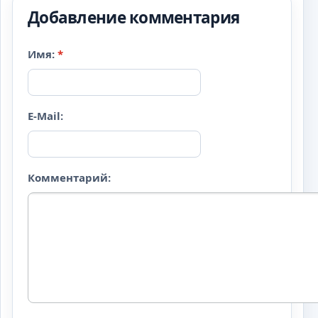
Добавление комментария
Имя:
*
E-Mail:
Комментарий: