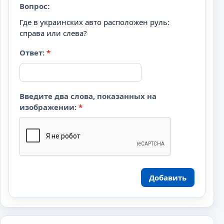
Вопрос:
Где в украинских авто расположен руль:
справа или слева?
Ответ:
*
Введите два слова, показанных на
изображении:
*
Добавить